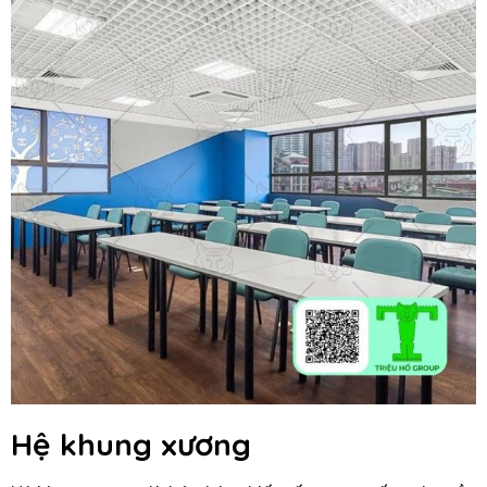
Hệ khung xương