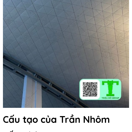
Cấu tạo của Trần Nhôm