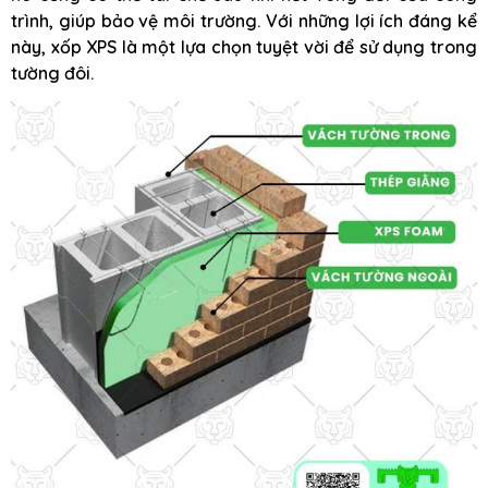
trình, giúp bảo vệ môi trường. Với những lợi ích đáng kể
này, xốp XPS là một lựa chọn tuyệt vời để sử dụng trong
tường đôi.