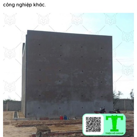
công nghiệp khác.