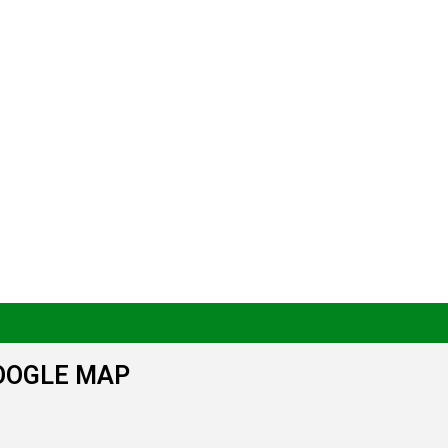
OOGLE MAP