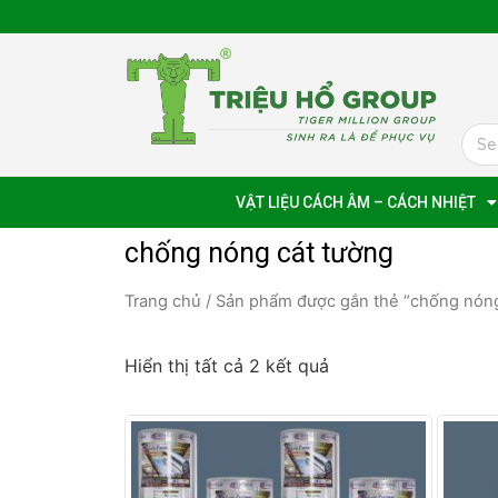
VẬT LIỆU CÁCH ÂM – CÁCH NHIỆT
chống nóng cát tường
Trang chủ
/ Sản phẩm được gắn thẻ “chống nóng
Hiển thị tất cả 2 kết quả