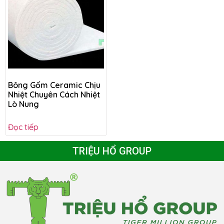
Bông Gốm Ceramic Chịu
Nhiệt Chuyên Cách Nhiệt
Lò Nung
Đọc tiếp
TRIỆU HỔ GROUP