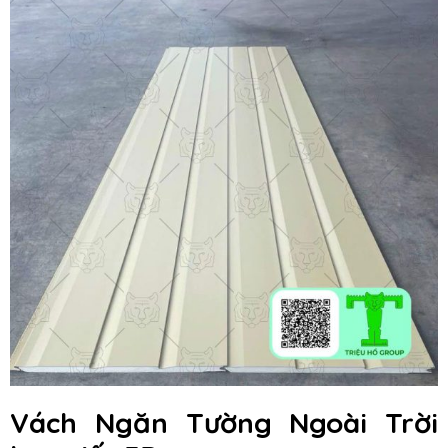
Vách Ngăn Tường Ngoài Trời