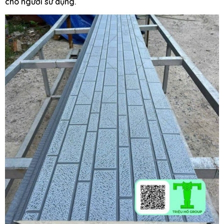
cho người sử dụng.