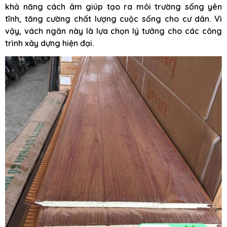
khả năng cách âm giúp tạo ra môi trường sống yên
tĩnh, tăng cường chất lượng cuộc sống cho cư dân. Vì
vậy, vách ngăn này là lựa chọn lý tưởng cho các công
trình xây dựng hiện đại.