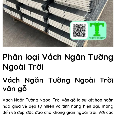
Phân loại Vách Ngăn Tường
Ngoài Trời
Vách Ngăn Tường Ngoài Trời
vân gỗ
Vách Ngăn Tường Ngoài Trời vân gỗ là sự kết hợp hoàn
hảo giữa vẻ đẹp tự nhiên và tính năng hiện đại, mang
đến vẻ đẹp độc đáo cho không gian ngoài trời. Với các