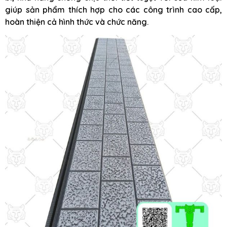
giúp sản phẩm thích hợp cho các công trình cao cấp,
hoàn thiện cả hình thức và chức năng.