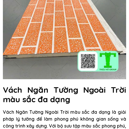
Vách Ngăn Tường Ngoài Trời
màu sắc đa dạng
Vách Ngăn Tường Ngoài Trời màu sắc đa dạng là giải
pháp lý tưởng để làm phong phú không gian sống và
công trình xây dựng. Với bộ sưu tập màu sắc phong phú,