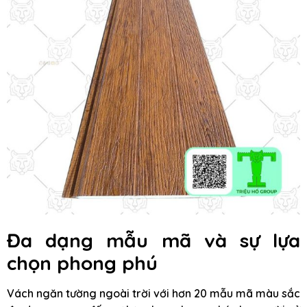
Đa dạng mẫu mã và sự lựa
chọn phong phú
Vách ngăn tường ngoài trời với hơn 20 mẫu mã màu sắc