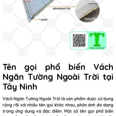
Tên gọi phổ biến Vách
Ngăn Tường Ngoài Trời tại
Tây Ninh
Vách Ngăn Tường Ngoài Trời là sản phẩm được sử dụng
rộng rãi với nhiều tên gọi khác nhau, phản ánh đa dạng
trong ứng dụng và đặc điểm. Một số tên gọi phổ biến