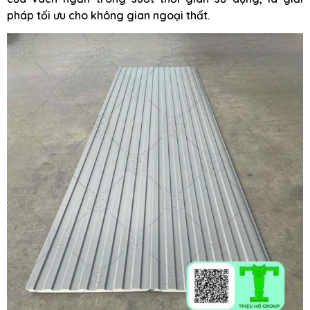
pháp tối ưu cho không gian ngoại thất.