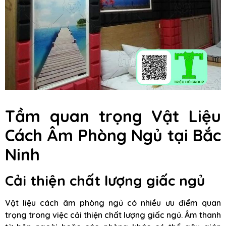
Tầm quan trọng Vật Liệu
Cách Âm Phòng Ngủ tại Bắc
Ninh
Cải thiện chất lượng giấc ngủ
Vật liệu cách âm phòng ngủ có nhiều ưu điểm quan
trọng trong việc cải thiện chất lượng giấc ngủ. Âm thanh