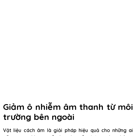
Giảm ô nhiễm âm thanh từ môi
trường bên ngoài
Vật liệu cách âm là giải pháp hiệu quả cho những ai