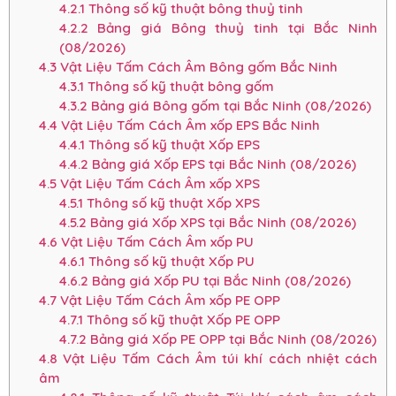
4.2.1
Thông số kỹ thuật bông thuỷ tinh
4.2.2
Bảng giá Bông thuỷ tinh tại Bắc Ninh
(08/2026)
4.3
Vật Liệu Tấm Cách Âm Bông gốm Bắc Ninh
4.3.1
Thông số kỹ thuật bông gốm
4.3.2
Bảng giá Bông gốm tại Bắc Ninh (08/2026)
4.4
Vật Liệu Tấm Cách Âm xốp EPS Bắc Ninh
4.4.1
Thông số kỹ thuật Xốp EPS
4.4.2
Bảng giá Xốp EPS tại Bắc Ninh (08/2026)
4.5
Vật Liệu Tấm Cách Âm xốp XPS
4.5.1
Thông số kỹ thuật Xốp XPS
4.5.2
Bảng giá Xốp XPS tại Bắc Ninh (08/2026)
4.6
Vật Liệu Tấm Cách Âm xốp PU
4.6.1
Thông số kỹ thuật Xốp PU
4.6.2
Bảng giá Xốp PU tại Bắc Ninh (08/2026)
4.7
Vật Liệu Tấm Cách Âm xốp PE OPP
4.7.1
Thông số kỹ thuật Xốp PE OPP
4.7.2
Bảng giá Xốp PE OPP tại Bắc Ninh (08/2026)
4.8
Vật Liệu Tấm Cách Âm túi khí cách nhiệt cách
âm