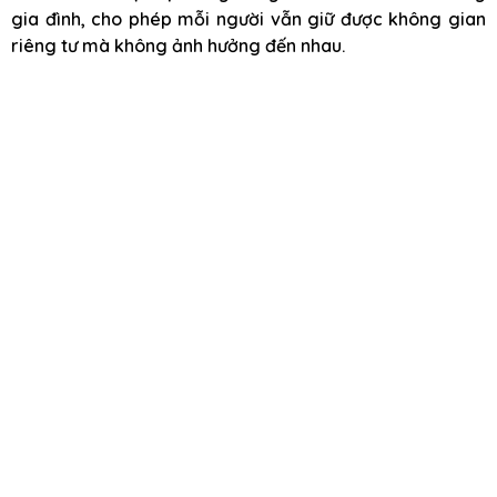
gia đình, cho phép mỗi người vẫn giữ được không gian
riêng tư mà không ảnh hưởng đến nhau.