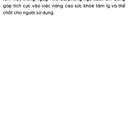
góp tích cực vào việc nâng cao sức khỏe tâm lý và thể
chất cho người sử dụng.