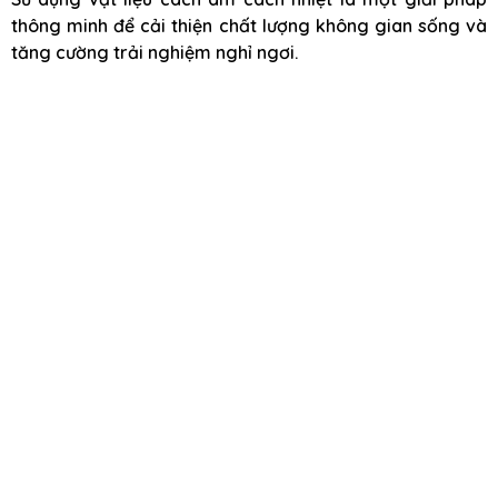
thông minh để cải thiện chất lượng không gian sống và
tăng cường trải nghiệm nghỉ ngơi.