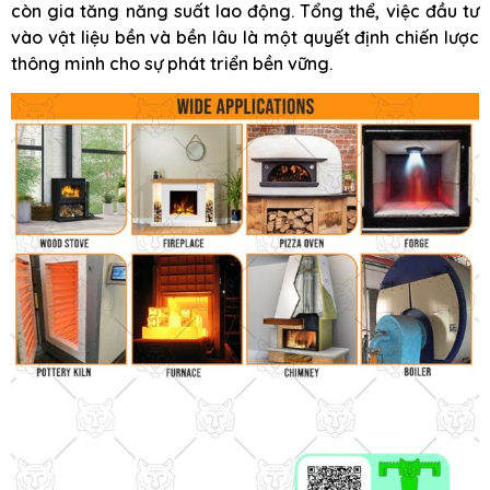
còn gia tăng năng suất lao động. Tổng thể, việc đầu tư
vào vật liệu bền và bền lâu là một quyết định chiến lược
thông minh cho sự phát triển bền vững.