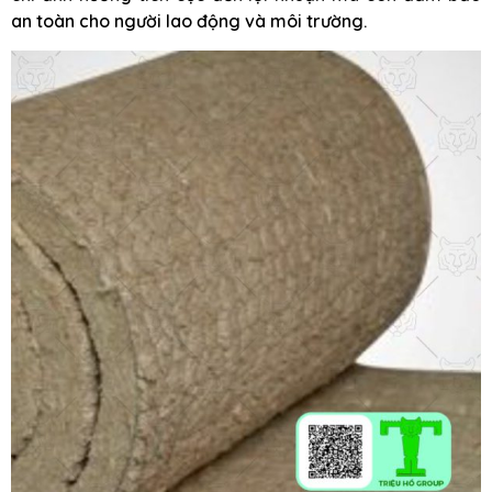
an toàn cho người lao động và môi trường.