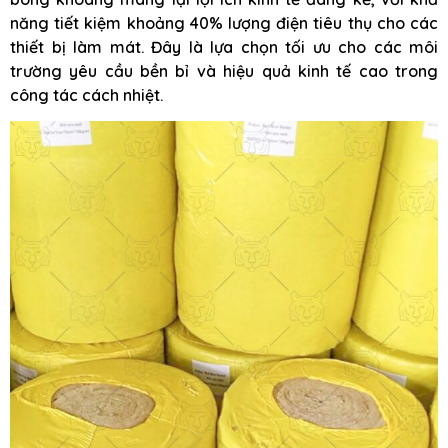
năng tiết kiệm khoảng 40% lượng điện tiêu thụ cho các
thiết bị làm mát. Đây là lựa chọn tối ưu cho các môi
trường yêu cầu bền bỉ và hiệu quả kinh tế cao trong
công tác cách nhiệt.