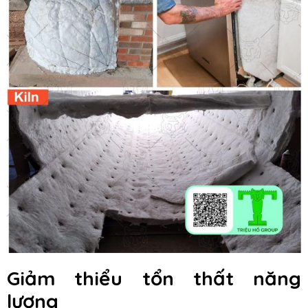
Giảm thiểu tổn thất năng
lượng