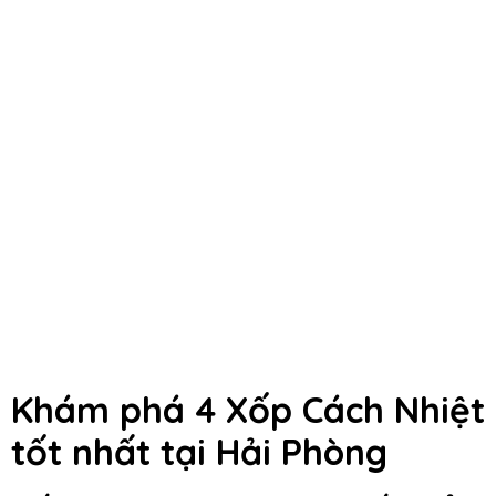
Khám phá 4 Xốp Cách Nhiệt
tốt nhất tại Hải Phòng