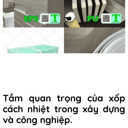
Tầm quan trọng của xốp
cách nhiệt trong xây dựng
và công nghiệp.