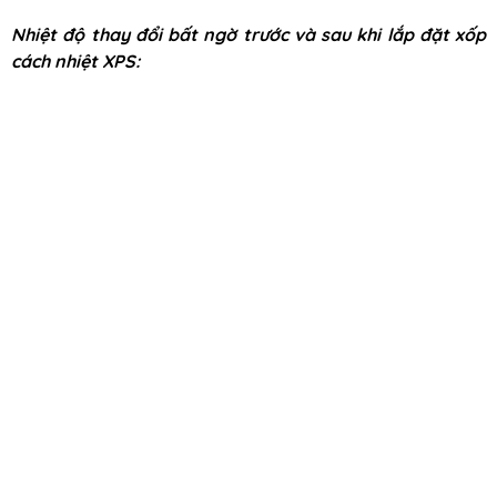
Nhiệt độ thay đổi bất ngờ trước và sau khi lắp đặt xốp
cách nhiệt XPS: