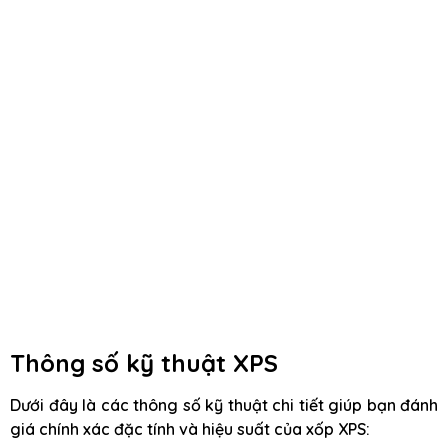
Thông số kỹ thuật XPS
Dưới đây là các thông số kỹ thuật chi tiết giúp bạn đánh
giá chính xác đặc tính và hiệu suất của xốp XPS: