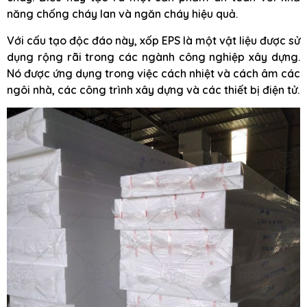
năng chống cháy lan và ngăn cháy hiệu quả.
Với cấu tạo độc đáo này, xốp EPS là một vật liệu được sử
dụng rộng rãi trong các ngành công nghiệp xây dựng.
Nó được ứng dụng trong việc cách nhiệt và cách âm các
ngôi nhà, các công trình xây dựng và các thiết bị điện tử.