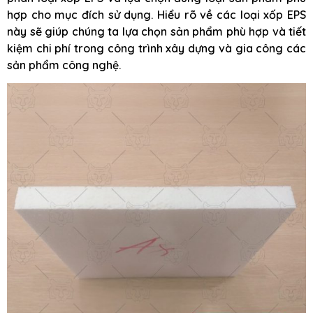
hợp cho mục đích sử dụng. Hiểu rõ về các loại xốp EPS
này sẽ giúp chúng ta lựa chọn sản phẩm phù hợp và tiết
kiệm chi phí trong công trình xây dựng và gia công các
sản phẩm công nghệ.