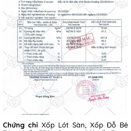
Chứng chỉ
Xốp Lót Sàn, Xốp Đỗ Bê