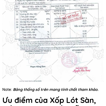
Note:
Bảng thống số trên mang tính chất tham khảo.
Ưu điểm của Xốp Lót Sàn,