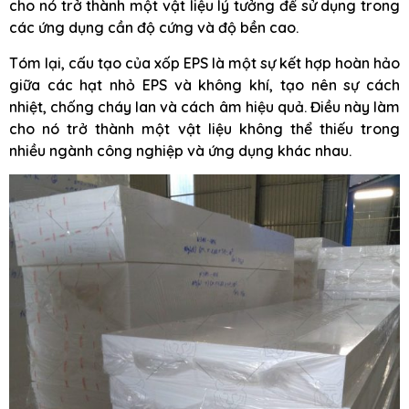
cho nó trở thành một vật liệu lý tưởng để sử dụng trong
các ứng dụng cần độ cứng và độ bền cao.
Tóm lại, cấu tạo của xốp EPS là một sự kết hợp hoàn hảo
giữa các hạt nhỏ EPS và không khí, tạo nên sự cách
nhiệt, chống cháy lan và cách âm hiệu quả. Điều này làm
cho nó trở thành một vật liệu không thể thiếu trong
nhiều ngành công nghiệp và ứng dụng khác nhau.