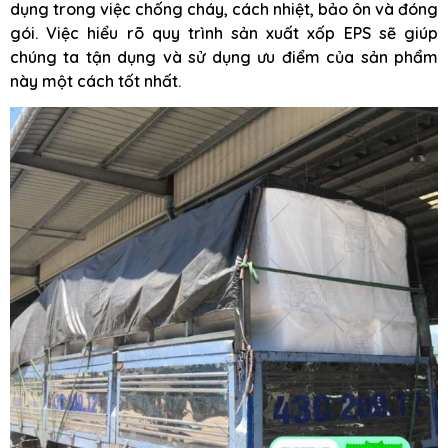
dụng trong việc chống cháy, cách nhiệt, bảo ôn và đóng
gói. Việc hiểu rõ quy trình sản xuất xốp EPS sẽ giúp
chúng ta tận dụng và sử dụng ưu điểm của sản phẩm
này một cách tốt nhất.