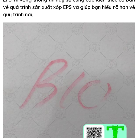
về quá trình sản xuất xốp EPS và giúp bạn hiểu rõ hơn về
quy trình này.