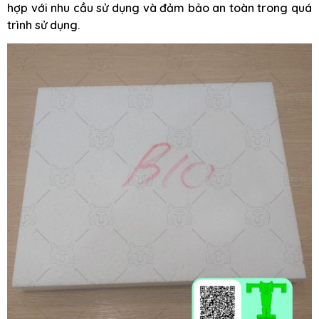
hợp với nhu cầu sử dụng và đảm bảo an toàn trong quá
trình sử dụng.