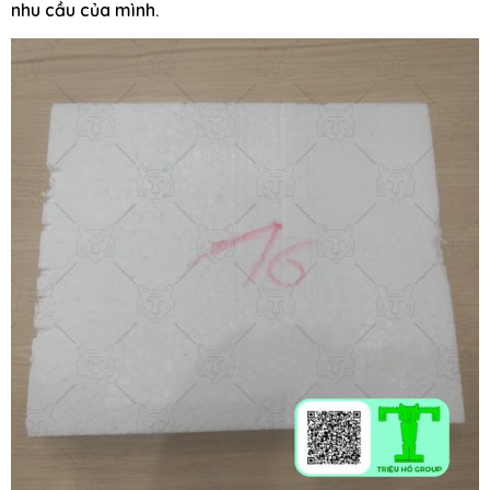
nhu cầu của mình.