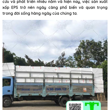
cứu và phát triển nhiều năm và hiện nay, việc sản xuất
xốp EPS trở nên ngày càng phổ biến và quan trọng
trong đời sống hàng ngày của chúng ta.