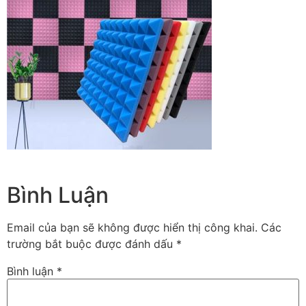
Bình Luận
Email của bạn sẽ không được hiển thị công khai.
Các
trường bắt buộc được đánh dấu
*
Bình luận
*