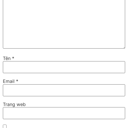
Tên
*
Email
*
Trang web