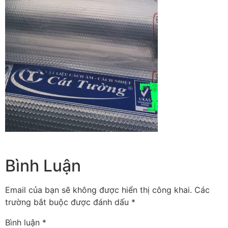
Bình Luận
Email của bạn sẽ không được hiển thị công khai.
Các
trường bắt buộc được đánh dấu
*
Bình luận
*