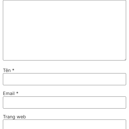
Tên
*
Email
*
Trang web