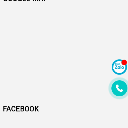
FACEBOOK