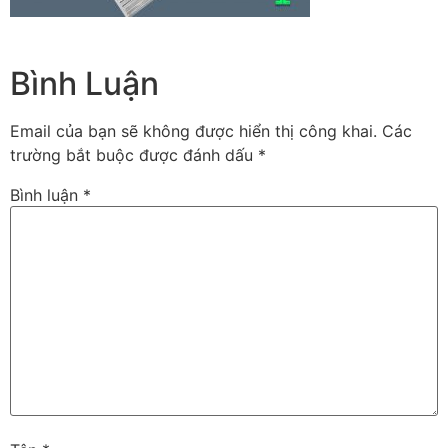
Bình Luận
Email của bạn sẽ không được hiển thị công khai.
Các
trường bắt buộc được đánh dấu
*
Bình luận
*