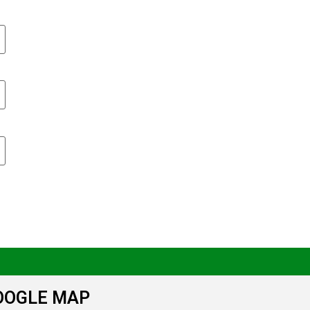
OOGLE MAP