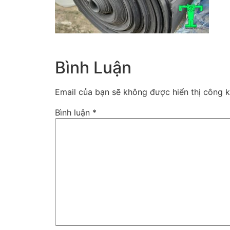
Bình Luận
Email của bạn sẽ không được hiển thị công k
Bình luận
*