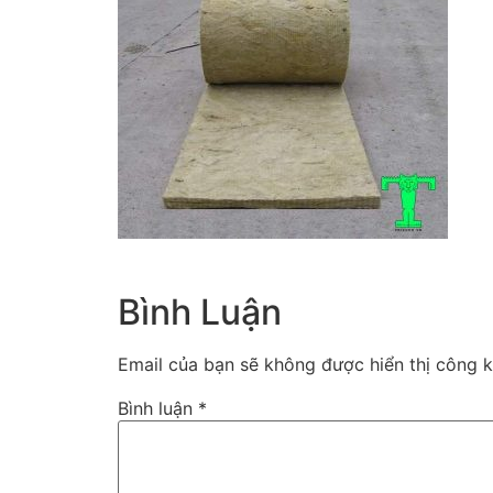
Bình Luận
Email của bạn sẽ không được hiển thị công k
Bình luận
*