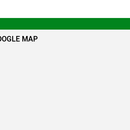
OOGLE MAP