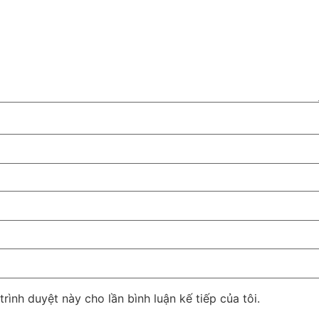
trình duyệt này cho lần bình luận kế tiếp của tôi.