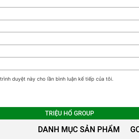
trình duyệt này cho lần bình luận kế tiếp của tôi.
TRIỆU HỔ GROUP
DANH MỤC SẢN PHẨM
G