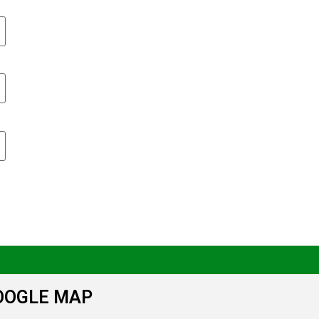
OOGLE MAP