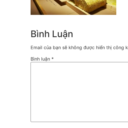
Bình Luận
Email của bạn sẽ không được hiển thị công k
Bình luận
*