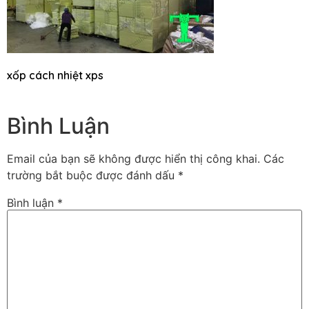
xốp cách nhiệt xps
Bình Luận
Email của bạn sẽ không được hiển thị công khai.
Các
trường bắt buộc được đánh dấu
*
Bình luận
*