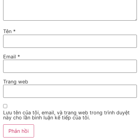
Tên
*
Email
*
Trang web
Lưu tên của tôi, email, và trang web trong trình duyệt
này cho lần bình luận kế tiếp của tôi.