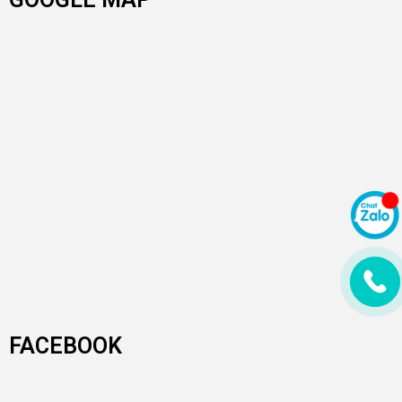
FACEBOOK