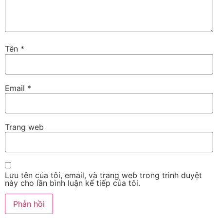
Tên
*
Email
*
Trang web
Lưu tên của tôi, email, và trang web trong trình duyệt
này cho lần bình luận kế tiếp của tôi.