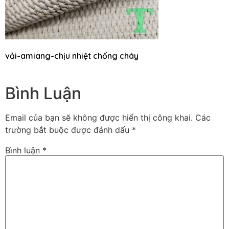
vải-amiang-chịu nhiệt chống cháy
Bình Luận
Email của bạn sẽ không được hiển thị công khai.
Các
trường bắt buộc được đánh dấu
*
Bình luận
*