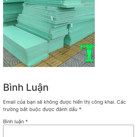
Bình Luận
Email của bạn sẽ không được hiển thị công khai.
Các
trường bắt buộc được đánh dấu
*
Bình luận
*