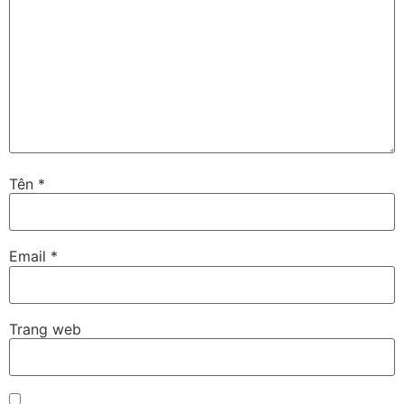
Tên
*
Email
*
Trang web