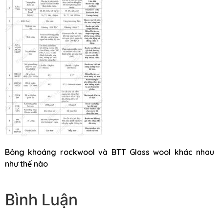
Bông khoáng rockwool và BTT Glass wool khác nhau
như thế nào
Bình Luận