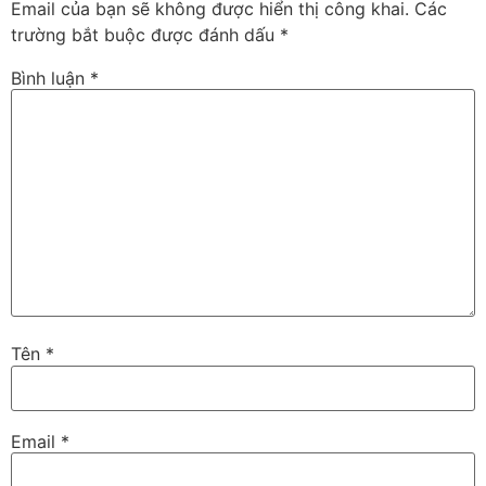
Email của bạn sẽ không được hiển thị công khai.
Các
trường bắt buộc được đánh dấu
*
Bình luận
*
Tên
*
Email
*