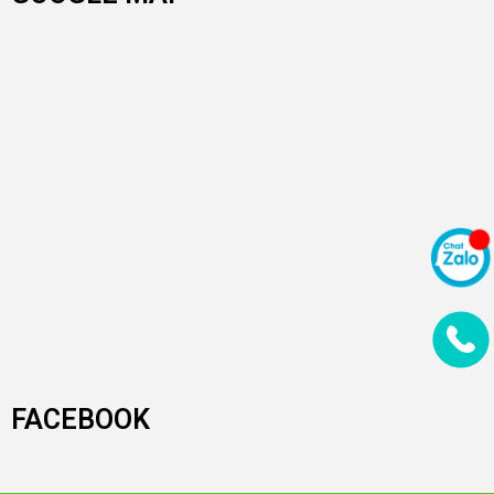
FACEBOOK