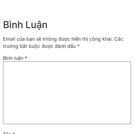
Bình Luận
Email của bạn sẽ không được hiển thị công khai.
Các
trường bắt buộc được đánh dấu
*
Bình luận
*