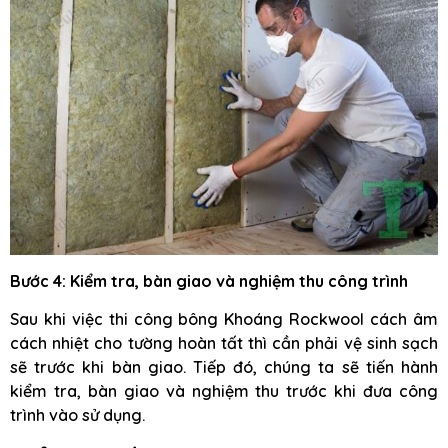
Bước 4: Kiểm tra, bàn giao và nghiệm thu công trình
Sau khi việc thi công bông Khoáng Rockwool cách âm
cách nhiệt cho tường hoàn tất thì cần phải vệ sinh sạch
sẽ trước khi bàn giao. Tiếp đó, chúng ta sẽ tiến hành
kiểm tra, bàn giao và nghiệm thu trước khi đưa công
trình vào sử dụng.