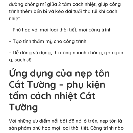
đường chồng mí giữa 2 tấm cách nhiệt, giúp công
trình thêm bền bỉ và kéo dài tuổi thọ túi khí cách
nhiệt
– Phù hợp với mọi loại thời tiết, mọi công trình
– Tạo tính thẩm mỹ cho công trình
– Dễ dàng sử dụng, thi công nhanh chóng, gọn gàn
g, sạch sẽ
Ứng dụng của nẹp tôn
Cát Tường – phụ kiện
tấm cách nhiệt Cát
Tường
Với những ưu điểm nổi bật đã nói ở trên, nẹp tôn là
sản phẩm phù hợp mọi loại thời tiết. Công trình nào