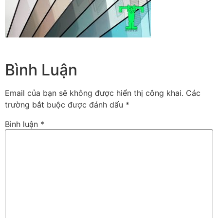
Bình Luận
Email của bạn sẽ không được hiển thị công khai.
Các
trường bắt buộc được đánh dấu
*
Bình luận
*