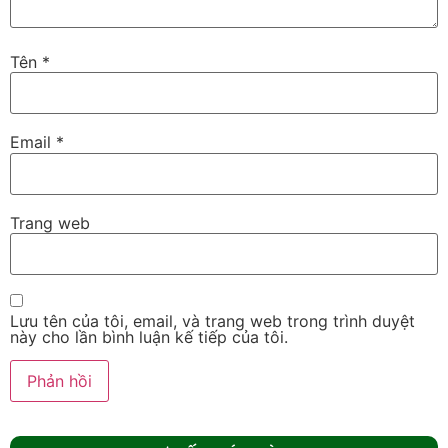
Tên
*
Email
*
Trang web
Lưu tên của tôi, email, và trang web trong trình duyệt
này cho lần bình luận kế tiếp của tôi.