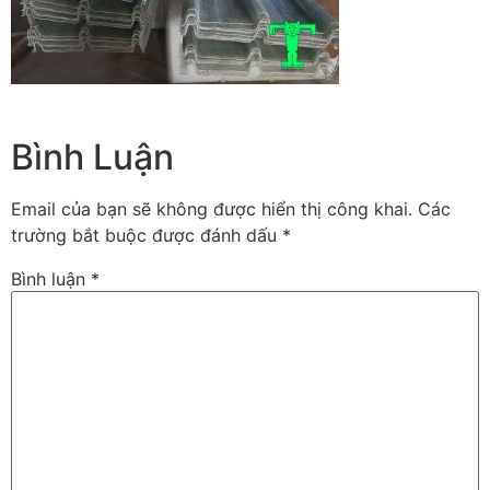
Bình Luận
Email của bạn sẽ không được hiển thị công khai.
Các
trường bắt buộc được đánh dấu
*
Bình luận
*