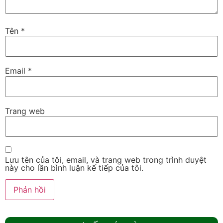
Tên
*
Email
*
Trang web
Lưu tên của tôi, email, và trang web trong trình duyệt
này cho lần bình luận kế tiếp của tôi.