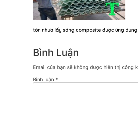
tôn nhựa lấy sáng composite được ứng dụng 
Bình Luận
Email của bạn sẽ không được hiển thị công k
Bình luận
*