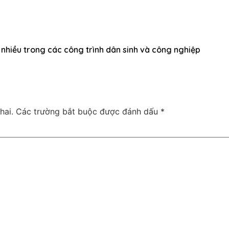
nhiều trong các công trình dân sinh và công nghiệp
hai.
Các trường bắt buộc được đánh dấu
*