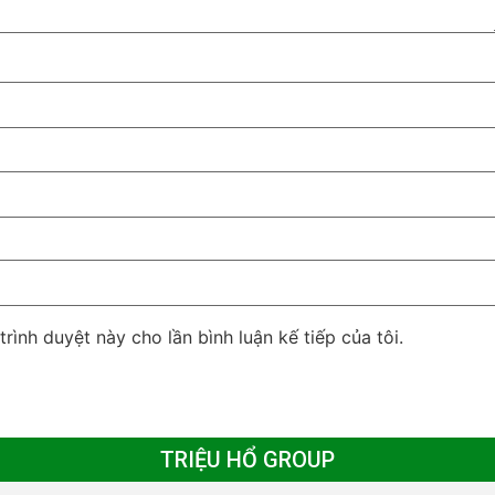
trình duyệt này cho lần bình luận kế tiếp của tôi.
TRIỆU HỔ GROUP