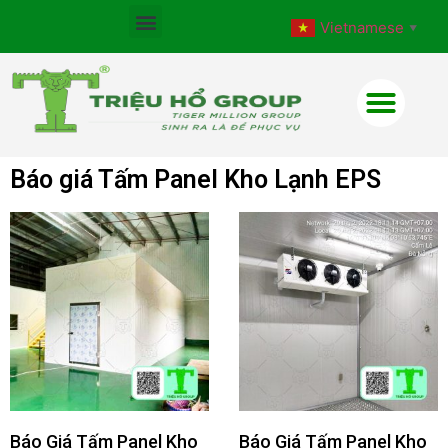
Vietnamese
▼
Báo giá Tấm Panel Kho Lạnh EPS
Báo Giá Tấm Panel Kho
Báo Giá Tấm Panel Kho