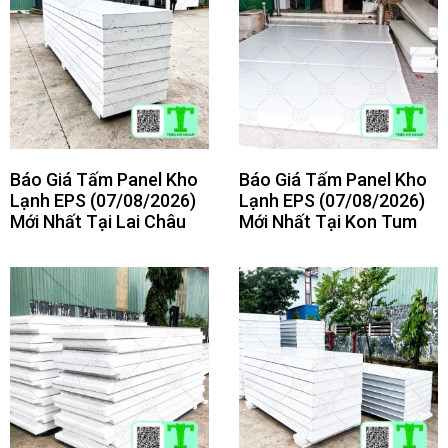
Báo Giá Tấm Panel Kho
Báo Giá Tấm Panel Kho
Lạnh EPS (07/08/2026)
Lạnh EPS (07/08/2026)
Mới Nhất Tại Lai Châu
Mới Nhất Tại Kon Tum