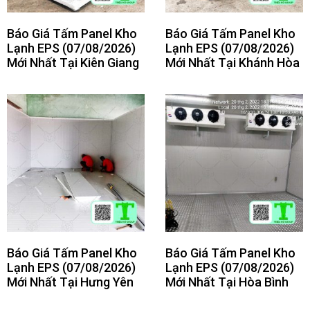
Báo Giá Tấm Panel Kho
Báo Giá Tấm Panel Kho
Lạnh EPS (07/08/2026)
Lạnh EPS (07/08/2026)
Mới Nhất Tại Kiên Giang
Mới Nhất Tại Khánh Hòa
Báo Giá Tấm Panel Kho
Báo Giá Tấm Panel Kho
Lạnh EPS (07/08/2026)
Lạnh EPS (07/08/2026)
Mới Nhất Tại Hưng Yên
Mới Nhất Tại Hòa Bình