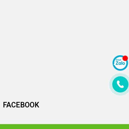
FACEBOOK