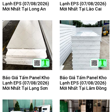
Lạnh EPS (07/08/2026)
Lạnh EPS (07/08/2026)
Mới Nhất Tại Long An
Mới Nhất Tại Lào Cai
Báo Giá Tấm Panel Kho
Báo Giá Tấm Panel Kho
Lạnh EPS (07/08/2026)
Lạnh EPS (07/08/2026)
Mới Nhất Tại Lạng Sơn
Mới Nhất Tại Lâm Đồng